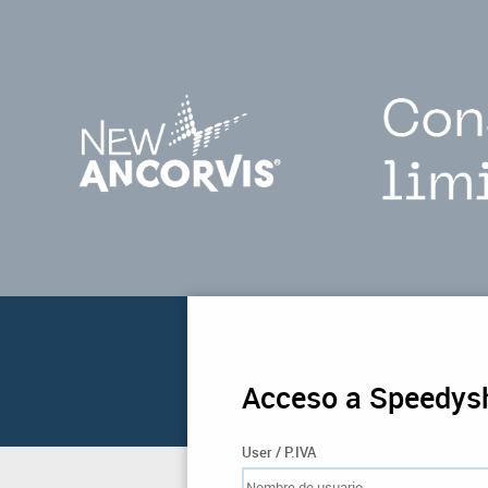
Acceso a Speedys
User / P.IVA